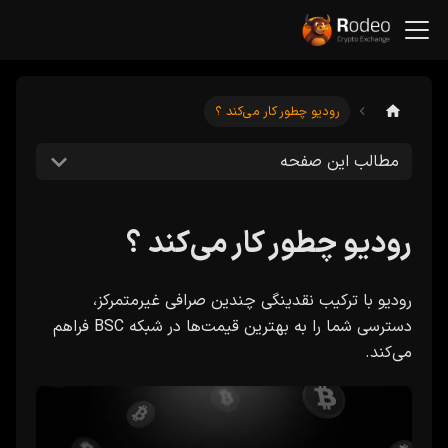
رودیو چطور کار می‌کند ؟
مطالب این صفحه
رودیو چطور کار می‌کند ؟
رودیو با ترکیب نقدینگی چندین صرافی غیرمتمرکز،
دسترسی شما را به بهترین قیمت‌ها در شبکه BSC فراهم
می‌کند.