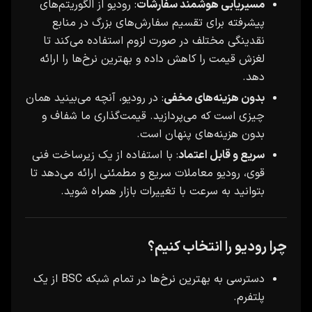
مسیریابی هوشمند سفارشات
: رودیو از الگوریتم‌های
پیشرفته برای تقسیم سفارش‌های بزرگ در منابع
نقدینگی مختلف در صورت لزوم استفاده می‌کند تا
لغزش قیمت را کاهش داده و بهترین نرخ‌ها را ارائه
دهد.
بدون هزینه‌های مخفی
: در رودیو، آنچه می‌بینید همان
چیزی است که می‌پردازید. قیمت‌گذاری ما شفاف و
بدون هزینه‌های پنهان است.
سریع و قابل اعتماد
: با استفاده از یک زیرساخت فنی
قوی، رودیو معاملات سریع و مطمئنی ارائه می‌دهد تا
بتوانید به سرعت با تغییرات بازار همراه شوید.
چرا رودیو را انتخاب کنیم؟
دسترسی به بهترین نرخ‌ها در تمام شبکه BSC از یک
پلتفرم.