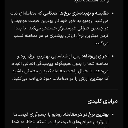
واحد استفاده کنید.
مقایسه و بهینه‌سازی نرخ‌ها
: هنگامی که معامله‌ای ثبت
می‌کنید، رودیو به طور خودکار بهترین قیمت موجود را
در چندین صرافی غیرمتمرکز جستجو می‌کند. با پیدا
کردن بهترین نرخ، ارزش بیشتری در هر معامله کسب
می‌کنید.
اجرای بی‌وقفه
: پس از شناسایی بهترین نرخ، رودیو
معامله شما را بدون هیچگونه پیچیدگی اضافی انجام
می‌دهد. با خیال راحت معامله کنید و مطمئن باشید
که بهترین ارزش را در معاملات خود دریافت می‌کنید.
مزایای کلیدی
بهترین نرخ در هر معامله
: رودیو با جمع‌آوری قیمت‌ها
از برترین صرافی‌های غیرمتمرکز در شبکه BSC، به شما