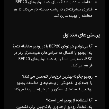
معامله ساده و شفاف برای همه توکن‌های BEP20.
فناوری پیشرفته‌ای که پشت صحنه کار می‌کند تا هر
معامله را بهینه‌سازی کند.
پرسش‌های متداول
آیا می‌توانم هر توکن BEP20 را در رودیو معامله کنم؟
بله! رودیو با اتصال به صرافی‌های غیرمتمرکز برتر در
BSC، دسترسی شما را به همه توکن‌های BEP20
فراهم می‌کند.
رودیو چگونه بهترین نرخ‌ها را تضمین می‌کند؟
با جمع‌آوری نقدینگی از پلتفرم‌های مختلف، رودیو
بهترین قیمت‌های ممکن را در هر زمان پیدا می‌کند.
آیا استفاده از رودیو امن است؟
بله، قطعاً. رودیو از فناوری بلاک‌چین برای تضمین