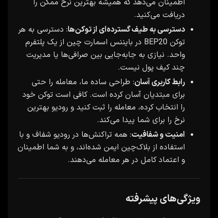
اطمینان می‌دهد که همیشه بهترین نرخ ممکن را
دریافت می‌کنید.
دسترسی به طیف گسترده‌ای از توکن‌ها
: دسترسی به هر
توکن BEP20 در بایننس اسمارت چین از یک پلتفرم
واحد. نیازی به جابه‌جایی بین صرافی‌ها یا مدیریت
چند کیف پول نیست.
رابط کاربری آسان
: طراحی ساده ما، معامله را حتی
برای مبتدیان آسان کرده است. کافی است توکن خود
را انتخاب کرده، معامله را ثبت کنید و رودیو بهترین
نرخ را برای شما پیدا می‌کند.
امنیت و شفافیت
: همه تراکنش‌ها در رودیو شفاف و با
استفاده از بلاک‌چین ایمن شده‌اند، و به شما اطمینان
و اعتماد کامل در هر معامله می‌دهند.
ویژگی‌های پیشرفته